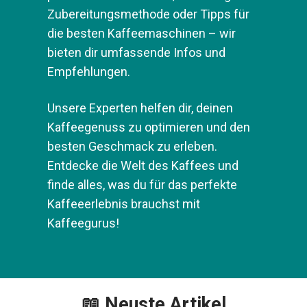
Zubereitungsmethode oder Tipps für
die besten Kaffeemaschinen – wir
bieten dir umfassende Infos und
Empfehlungen.
Unsere Experten helfen dir, deinen
Kaffeegenuss zu optimieren und den
besten Geschmack zu erleben.
Entdecke die Welt des Kaffees und
finde alles, was du für das perfekte
Kaffeeerlebnis brauchst mit
Kaffeegurus!
📖 Neuste Artikel