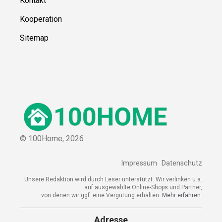
Kontakt
Kooperation
Sitemap
© 100Home,
2026
Impressum
Datenschutz
Unsere Redaktion wird durch Leser unterstützt. Wir verlinken u.a.
auf ausgewählte Online-Shops und Partner,
von denen wir ggf. eine Vergütung erhalten.
Mehr erfahren.
Adresse