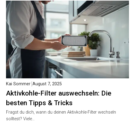
Kai Sommer
August 7, 2025
Aktivkohle-Filter auswechseln: Die
besten Tipps & Tricks
Fragst du dich, wann du deinen Aktivkohle-Filter wechseln
solltest? Viele…