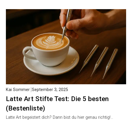
Kai Sommer
September 3, 2025
Latte Art Stifte Test: Die 5 besten
(Bestenliste)
Latte Art begeistert dich? Dann bist du hier genau richtig!…