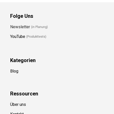
Folge Uns
Newsletter
(in Planung)
YouTube
(Produkttests)
Kategorien
Blog
Ressource
n
Über uns