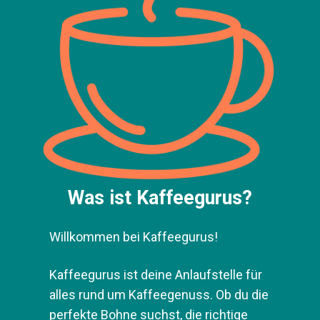
Was ist Kaffeegurus?
Willkommen bei Kaffeegurus!
Kaffeegurus ist deine Anlaufstelle für
alles rund um Kaffeegenuss. Ob du die
perfekte Bohne suchst, die richtige