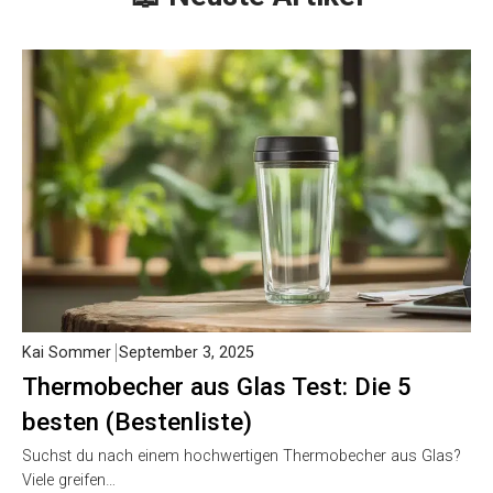
Kai Sommer
September 3, 2025
Thermobecher aus Glas Test: Die 5
besten (Bestenliste)
Suchst du nach einem hochwertigen Thermobecher aus Glas?
Viele greifen…