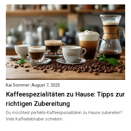
Kai Sommer
August 7, 2025
Kaffeespezialitäten zu Hause: Tipps zur
richtigen Zubereitung
Du möchtest perfekte Kaffeespezialitäten zu Hause zubereiten?
Viele Kaffeeliebhaber scheitern…