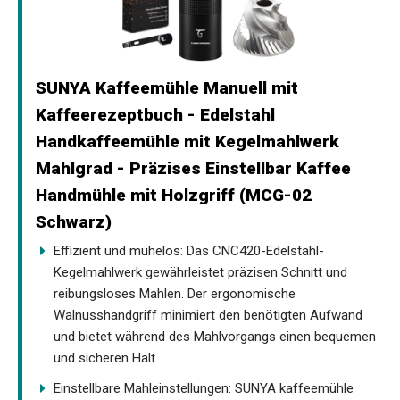
SUNYA Kaffeemühle Manuell mit
Kaffeerezeptbuch - Edelstahl
Handkaffeemühle mit Kegelmahlwerk
Mahlgrad - Präzises Einstellbar Kaffee
Handmühle mit Holzgriff (MCG-02
Schwarz)
Effizient und mühelos: Das CNC420-Edelstahl-
Kegelmahlwerk gewährleistet präzisen Schnitt und
reibungsloses Mahlen. Der ergonomische
Walnusshandgriff minimiert den benötigten Aufwand
und bietet während des Mahlvorgangs einen bequemen
und sicheren Halt.
Einstellbare Mahleinstellungen: SUNYA kaffeemühle