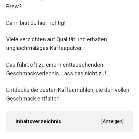
Brew?
Dann bist du hier richtig!
Viele verzichten auf Qualität und erhalten
ungleichmäßiges Kaffeepulver.
Das führt oft zu einem enttäuschenden
Geschmackserlebnis. Lass das nicht zu!
Entdecke die besten Kaffeemühlen, die den vollen
Geschmack entfalten.
Inhaltsverzeichnis
[
Anzeigen
]