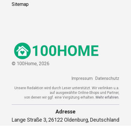
Sitemap
© 100Home,
2026
Impressum
Datenschutz
Unsere Redaktion wird durch Leser unterstützt. Wir verlinken u.a.
auf ausgewählte Online-Shops und Partner,
von denen wir ggf. eine Vergütung erhalten.
Mehr erfahren.
Adresse
Lange Straße 3, 26122 Oldenburg, Deutschland