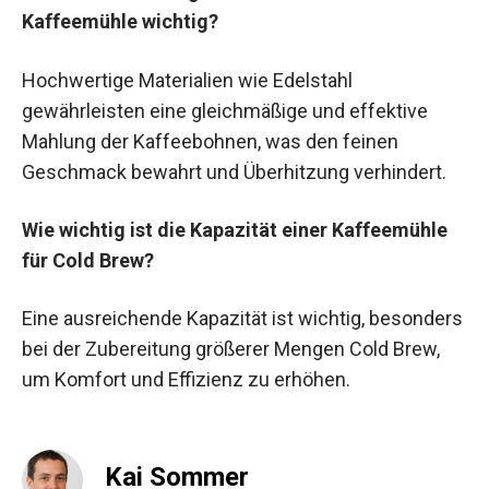
Kaffeemühle wichtig?
Hochwertige Materialien wie Edelstahl
gewährleisten eine gleichmäßige und effektive
Mahlung der Kaffeebohnen, was den feinen
Geschmack bewahrt und Überhitzung verhindert.
Wie wichtig ist die Kapazität einer Kaffeemühle
für Cold Brew?
Eine ausreichende Kapazität ist wichtig, besonders
bei der Zubereitung größerer Mengen Cold Brew,
um Komfort und Effizienz zu erhöhen.
Kai Sommer