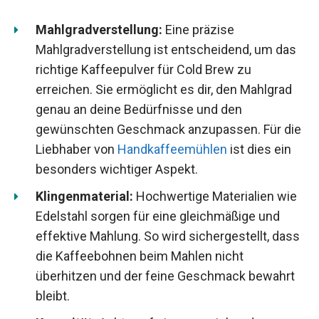
Mahlgradverstellung:
Eine präzise
Mahlgradverstellung ist entscheidend, um das
richtige Kaffeepulver für Cold Brew zu
erreichen. Sie ermöglicht es dir, den Mahlgrad
genau an deine Bedürfnisse und den
gewünschten Geschmack anzupassen. Für die
Liebhaber von
Handkaffeemühlen
ist dies ein
besonders wichtiger Aspekt.
Klingenmaterial:
Hochwertige Materialien wie
Edelstahl sorgen für eine gleichmäßige und
effektive Mahlung. So wird sichergestellt, dass
die Kaffeebohnen beim Mahlen nicht
überhitzen und der feine Geschmack bewahrt
bleibt.