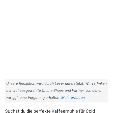
Unsere Redaktion wird durch Leser unterstützt. Wir verlinken
u.a. auf ausgewählte Online-Shops und Partner, von denen
wir ggf. eine Vergütung erhalten.
Mehr erfahren
.
Suchst du die perfekte Kaffeemühle für Cold