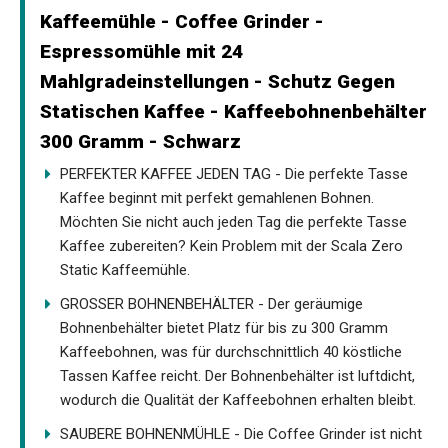
Kaffeemühle - Coffee Grinder -
Espressomühle mit 24
Mahlgradeinstellungen - Schutz Gegen
Statischen Kaffee - Kaffeebohnenbehälter
300 Gramm - Schwarz
PERFEKTER KAFFEE JEDEN TAG - Die perfekte Tasse
Kaffee beginnt mit perfekt gemahlenen Bohnen.
Möchten Sie nicht auch jeden Tag die perfekte Tasse
Kaffee zubereiten? Kein Problem mit der Scala Zero
Static Kaffeemühle.
GROSSER BOHNENBEHÄLTER - Der geräumige
Bohnenbehälter bietet Platz für bis zu 300 Gramm
Kaffeebohnen, was für durchschnittlich 40 köstliche
Tassen Kaffee reicht. Der Bohnenbehälter ist luftdicht,
wodurch die Qualität der Kaffeebohnen erhalten bleibt.
SAUBERE BOHNENMÜHLE - Die Coffee Grinder ist nicht