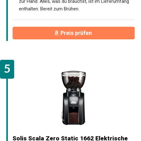
zur Hand. Alles, was du brauchst, ist im Lieferumfang
enthalten. Bereit zum Brühen.
Preis prüfen
Solis Scala Zero Static 1662 Elektrische