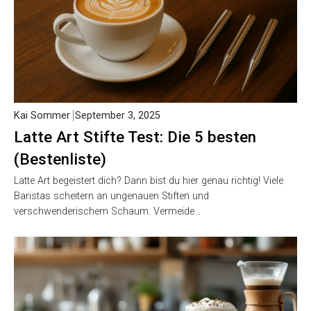
Kai Sommer
September 3, 2025
Latte Art Stifte Test: Die 5 besten
(Bestenliste)
Latte Art begeistert dich? Dann bist du hier genau richtig! Viele
Baristas scheitern an ungenauen Stiften und
verschwenderischem Schaum. Vermeide…