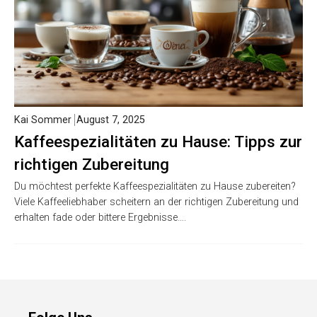
Kai Sommer
August 7, 2025
Kaffeespezialitäten zu Hause: Tipps zur
richtigen Zubereitung
Du möchtest perfekte Kaffeespezialitäten zu Hause zubereiten?
Viele Kaffeeliebhaber scheitern an der richtigen Zubereitung und
erhalten fade oder bittere Ergebnisse….