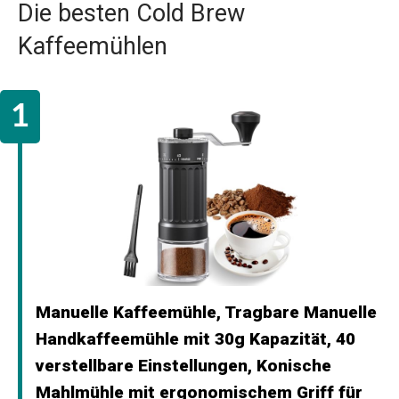
Die besten Cold Brew
Kaffeemühlen
Manuelle Kaffeemühle, Tragbare Manuelle
Handkaffeemühle mit 30g Kapazität, 40
verstellbare Einstellungen, Konische
Mahlmühle mit ergonomischem Griff für