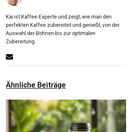
Kai ist Kaffee-Experte und zeigt, wie man den
perfekten Kaffee zubereitet und genießt, von der
Auswahl der Bohnen bis zur optimalen
Zubereitung.
Ähnliche Beiträge