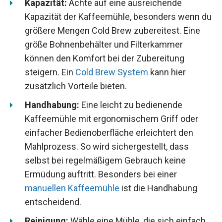
Kapazität:
Achte auf eine ausreichende
Kapazität der Kaffeemühle, besonders wenn du
größere Mengen Cold Brew zubereitest. Eine
größe Bohnenbehälter und Filterkammer
können den Komfort bei der Zubereitung
steigern. Ein
Cold Brew System
kann hier
zusätzlich Vorteile bieten.
Handhabung:
Eine leicht zu bedienende
Kaffeemühle mit ergonomischem Griff oder
einfacher Bedienoberfläche erleichtert den
Mahlprozess. So wird sichergestellt, dass
selbst bei regelmäßigem Gebrauch keine
Ermüdung auftritt. Besonders bei einer
manuellen Kaffeemühle
ist die Handhabung
entscheidend.
Reinigung:
Wähle eine Mühle, die sich einfach