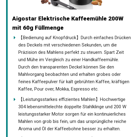
Aigostar Elektrische Kaffeemühle 200W
mit 60g Füllmenge
【Bedienung auf Knopfdruck】Durch einfaches Drücken
des Deckels mit verschiedenen Sekunden, um die
Präzision des Mahlens perfekt zu steuern. Spart Zeit
und Mühe im Vergleich zu einer Handkaffeemühle.
Durch den transparenten Deckel können Sie den
Mahlvorgang beobachten und erhalten grobes oder
feines Kaffeepulver für kalt gebrühten Kaffee, kräftigen
Kaffee, Pour over, Mokka, Espresso etc.
【Leistungsstarkes effizientes Mahlen】Hochwertige
304 lebensmittelechte doppelte Stahlklinge und 200 W
leistungsstarker Motor sorgen für ein kontinuierliches
Mahlen von grob bis fein, um das ursprüngliche reiche
Aroma und Öl der Kaffeebohne besser zu erhalten.