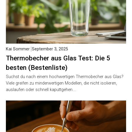
Kai Sommer
September 3, 2025
Thermobecher aus Glas Test: Die 5
besten (Bestenliste)
Suchst du nach einem hochwertigen Thermobecher aus Glas?
Viele greifen zu minderwertigen Modellen, die nicht isolieren,
auslaufen oder schnell kaputtgehen….