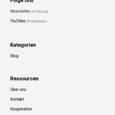
Folge Uns
Newsletter
(in Planung)
YouTube
(Produkttests)
Kategorien
Blog
Ressource
n
Über uns
Kontakt
Kooperation