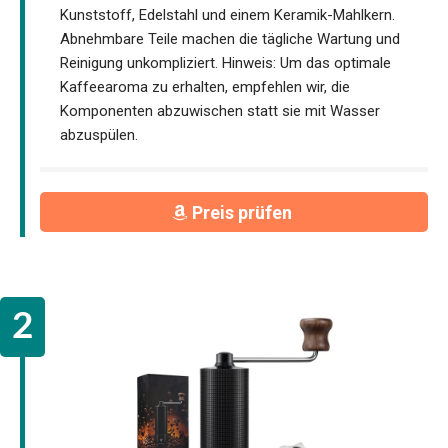
Kunststoff, Edelstahl und einem Keramik-Mahlkern.
Abnehmbare Teile machen die tägliche Wartung und
Reinigung unkompliziert. Hinweis: Um das optimale
Kaffeearoma zu erhalten, empfehlen wir, die
Komponenten abzuwischen statt sie mit Wasser
abzuspülen.
Preis prüfen