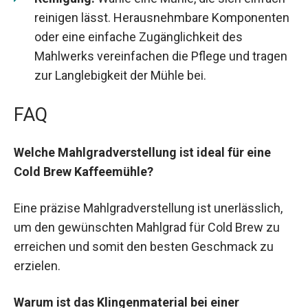
reinigen lässt. Herausnehmbare Komponenten
oder eine einfache Zugänglichkeit des
Mahlwerks vereinfachen die Pflege und tragen
zur Langlebigkeit der Mühle bei.
FAQ
Welche Mahlgradverstellung ist ideal für eine
Cold Brew Kaffeemühle?
Eine präzise Mahlgradverstellung ist unerlässlich,
um den gewünschten Mahlgrad für Cold Brew zu
erreichen und somit den besten Geschmack zu
erzielen.
Warum ist das Klingenmaterial bei einer