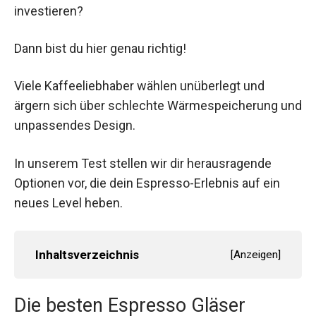
investieren?
Dann bist du hier genau richtig!
Viele Kaffeeliebhaber wählen unüberlegt und
ärgern sich über schlechte Wärmespeicherung und
unpassendes Design.
In unserem Test stellen wir dir herausragende
Optionen vor, die dein Espresso-Erlebnis auf ein
neues Level heben.
Inhaltsverzeichnis
[
Anzeigen
]
Die besten Espresso Gläser