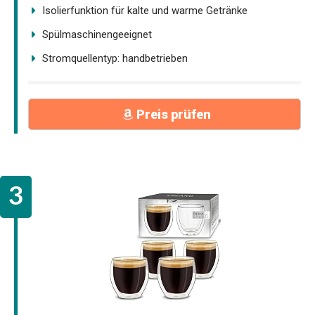
Isolierfunktion für kalte und warme Getränke
Spülmaschinengeeignet
Stromquellentyp: handbetrieben
Preis prüfen