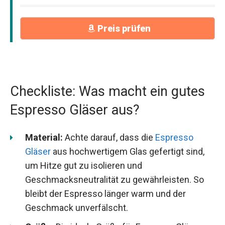
Preis prüfen
Checkliste: Was macht ein gutes
Espresso Gläser aus?
Material:
Achte darauf, dass die
Espresso
Gläser
aus hochwertigem Glas gefertigt sind,
um Hitze gut zu isolieren und
Geschmacksneutralität zu gewährleisten. So
bleibt der Espresso länger warm und der
Geschmack unverfälscht.