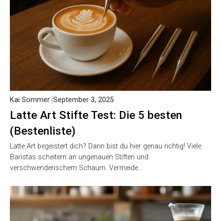
Kai Sommer
September 3, 2025
Latte Art Stifte Test: Die 5 besten
(Bestenliste)
Latte Art begeistert dich? Dann bist du hier genau richtig! Viele
Baristas scheitern an ungenauen Stiften und
verschwenderischem Schaum. Vermeide…