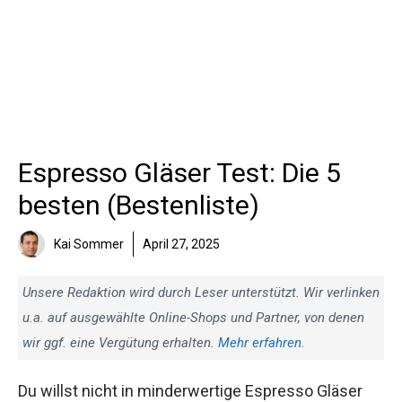
Espresso Gläser Test: Die 5
besten (Bestenliste)
Kai Sommer
April 27, 2025
Unsere Redaktion wird durch Leser unterstützt. Wir verlinken
u.a. auf ausgewählte Online-Shops und Partner, von denen
wir ggf. eine Vergütung erhalten.
Mehr erfahren
.
Du willst nicht in minderwertige Espresso Gläser