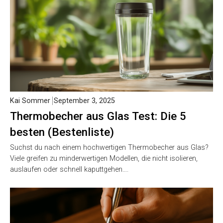
Kai Sommer
September 3, 2025
Thermobecher aus Glas Test: Die 5
besten (Bestenliste)
Suchst du nach einem hochwertigen Thermobecher aus Glas?
Viele greifen zu minderwertigen Modellen, die nicht isolieren,
auslaufen oder schnell kaputtgehen….