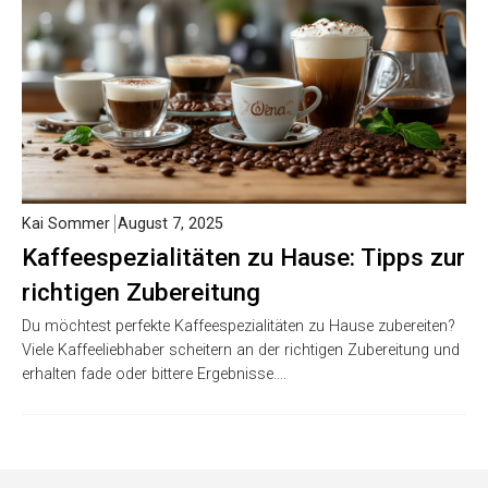
Kai Sommer
August 7, 2025
Kaffeespezialitäten zu Hause: Tipps zur
richtigen Zubereitung
Du möchtest perfekte Kaffeespezialitäten zu Hause zubereiten?
Viele Kaffeeliebhaber scheitern an der richtigen Zubereitung und
erhalten fade oder bittere Ergebnisse….