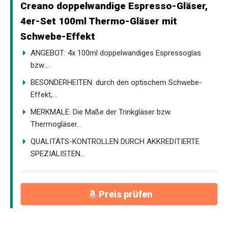
Creano doppelwandige Espresso-Gläser,
4er-Set 100ml Thermo-Gläser mit
Schwebe-Effekt
ANGEBOT: 4x 100ml doppelwandiges Espressoglas
bzw....
BESONDERHEITEN: durch den optischem Schwebe-
Effekt,...
MERKMALE: Die Maße der Trinkgläser bzw.
Thermogläser...
QUALITÄTS-KONTROLLEN DURCH AKKREDITIERTE
SPEZIALISTEN...
Preis prüfen