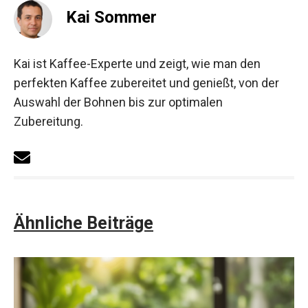
Kai Sommer
Kai ist Kaffee-Experte und zeigt, wie man den
perfekten Kaffee zubereitet und genießt, von der
Auswahl der Bohnen bis zur optimalen
Zubereitung.
Ähnliche Beiträge