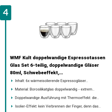
WMF Kult doppelwandige Espressotassen
Glas Set 6-teilig, doppelwandige Gläser
80ml, Schwebeeffekt,...
Inhalt: 6x wärmeisolierende Espressogläser...
Material: Borosilikatglas doppelwandig - extrem...
Doppelwandige Ausführung mit Thermoeffekt: die...
Isolier-Effekt: kein Verbrennen der Finger, denn das...