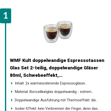
WMF Kult doppelwandige Espressotassen
Glas Set 2-teilig, doppelwandige Gläser
80ml, Schwebeeffekt,...
Inhalt: 2x wärmeisolierende Espressogläser...
Material: Borosilikatglas doppelwandig - extrem...
Doppelwandige Ausführung mit Thermoeffekt: die...
Isolier-Effekt: kein Verbrennen der Finger, denn das...