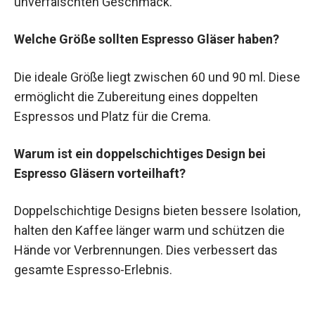
unverfälschten Geschmack.
Welche Größe sollten Espresso Gläser haben?
Die ideale Größe liegt zwischen 60 und 90 ml. Diese
ermöglicht die Zubereitung eines doppelten
Espressos und Platz für die Crema.
Warum ist ein doppelschichtiges Design bei
Espresso Gläsern vorteilhaft?
Doppelschichtige Designs bieten bessere Isolation,
halten den Kaffee länger warm und schützen die
Hände vor Verbrennungen. Dies verbessert das
gesamte Espresso-Erlebnis.