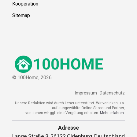
Kooperation
Sitemap
© 100Home,
2026
Impressum
Datenschutz
Unsere Redaktion wird durch Leser unterstützt. Wir verlinken u.a.
auf ausgewählte Online-Shops und Partner,
von denen wir ggf. eine Vergütung erhalten.
Mehr erfahren.
Adresse
Lange Straße 3, 26122 Oldenburg, Deutschland