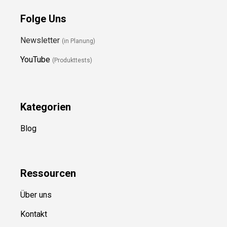
Folge Uns
Newsletter
(in Planung)
YouTube
(Produkttests)
Kategorien
Blog
Ressource
n
Über uns
Kontakt