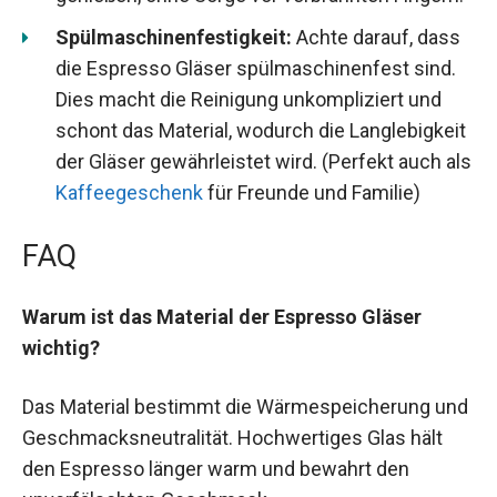
Spülmaschinenfestigkeit:
Achte darauf, dass
die Espresso Gläser spülmaschinenfest sind.
Dies macht die Reinigung unkompliziert und
schont das Material, wodurch die Langlebigkeit
der Gläser gewährleistet wird. (Perfekt auch als
Kaffeegeschenk
für Freunde und Familie)
FAQ
Warum ist das Material der Espresso Gläser
wichtig?
Das Material bestimmt die Wärmespeicherung und
Geschmacksneutralität. Hochwertiges Glas hält
den Espresso länger warm und bewahrt den