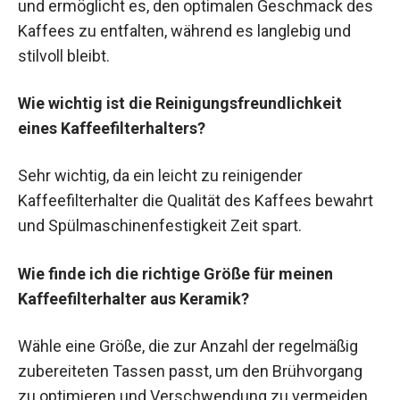
und ermöglicht es, den optimalen Geschmack des
Kaffees zu entfalten, während es langlebig und
stilvoll bleibt.
Wie wichtig ist die Reinigungsfreundlichkeit
eines Kaffeefilterhalters?
Sehr wichtig, da ein leicht zu reinigender
Kaffeefilterhalter die Qualität des Kaffees bewahrt
und Spülmaschinenfestigkeit Zeit spart.
Wie finde ich die richtige Größe für meinen
Kaffeefilterhalter aus Keramik?
Wähle eine Größe, die zur Anzahl der regelmäßig
zubereiteten Tassen passt, um den Brühvorgang
zu optimieren und Verschwendung zu vermeiden.