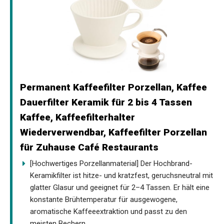
Permanent Kaffeefilter Porzellan, Kaffee
Dauerfilter Keramik für 2 bis 4 Tassen
Kaffee, Kaffeefilterhalter
Wiederverwendbar, Kaffeefilter Porzellan
für Zuhause Café Restaurants
[Hochwertiges Porzellanmaterial] Der Hochbrand-
Keramikfilter ist hitze- und kratzfest, geruchsneutral mit
glatter Glasur und geeignet für 2–4 Tassen. Er hält eine
konstante Brühtemperatur für ausgewogene,
aromatische Kaffeeextraktion und passt zu den
meisten Bechern.