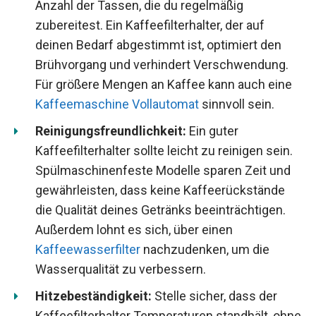
Anzahl der Tassen, die du regelmäßig
zubereitest. Ein Kaffeefilterhalter, der auf
deinen Bedarf abgestimmt ist, optimiert den
Brühvorgang und verhindert Verschwendung.
Für größere Mengen an Kaffee kann auch eine
Kaffeemaschine Vollautomat
sinnvoll sein.
Reinigungsfreundlichkeit:
Ein guter
Kaffeefilterhalter sollte leicht zu reinigen sein.
Spülmaschinenfeste Modelle sparen Zeit und
gewährleisten, dass keine Kaffeerückstände
die Qualität deines Getränks beeinträchtigen.
Außerdem lohnt es sich, über einen
Kaffeewasserfilter
nachzudenken, um die
Wasserqualität zu verbessern.
Hitzebeständigkeit:
Stelle sicher, dass der
Kaffeefilterhalter Temperaturen standhält, ohne