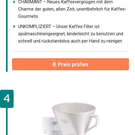
CHARMANT – Neues Kaffeevergnügen mit dem
Charme der guten, alten Zeit, unentbehrlich für Kaffee-
Gourmets
UNKOMPLIZIERT – Unser Kaffee Filter ist
spülmaschinengeeignet, kinderleicht zu benutzen und
schnell und rückstandslos auch per Hand zu reinigen
Preis prüfen