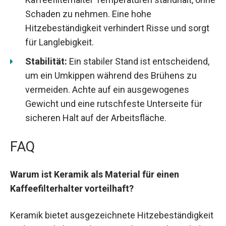
Schaden zu nehmen. Eine hohe
Hitzebeständigkeit verhindert Risse und sorgt
für Langlebigkeit.
Stabilität:
Ein stabiler Stand ist entscheidend,
um ein Umkippen während des Brühens zu
vermeiden. Achte auf ein ausgewogenes
Gewicht und eine rutschfeste Unterseite für
sicheren Halt auf der Arbeitsfläche.
FAQ
Warum ist Keramik als Material für einen
Kaffeefilterhalter vorteilhaft?
Keramik bietet ausgezeichnete Hitzebeständigkeit