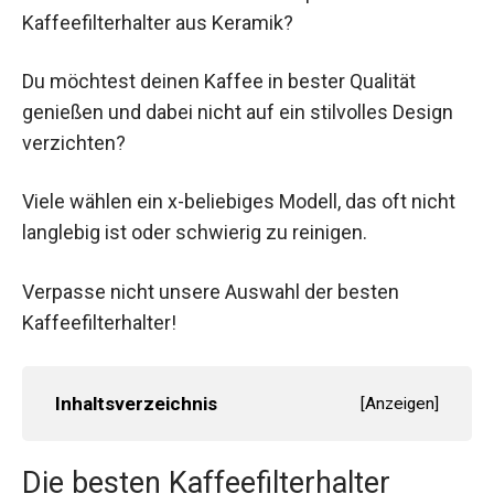
Kaffeefilterhalter aus Keramik?
Du möchtest deinen Kaffee in bester Qualität
genießen und dabei nicht auf ein stilvolles Design
verzichten?
Viele wählen ein x-beliebiges Modell, das oft nicht
langlebig ist oder schwierig zu reinigen.
Verpasse nicht unsere Auswahl der besten
Kaffeefilterhalter!
Inhaltsverzeichnis
[
Anzeigen
]
Die besten Kaffeefilterhalter