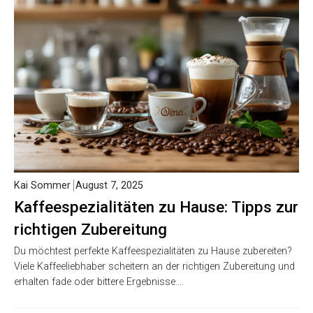
Kai Sommer
August 7, 2025
Kaffeespezialitäten zu Hause: Tipps zur
richtigen Zubereitung
Du möchtest perfekte Kaffeespezialitäten zu Hause zubereiten?
Viele Kaffeeliebhaber scheitern an der richtigen Zubereitung und
erhalten fade oder bittere Ergebnisse….