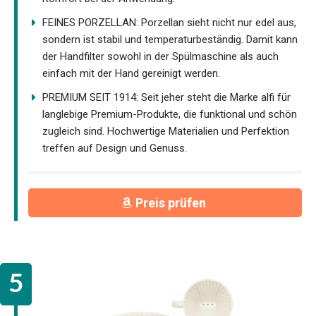
FEINES PORZELLAN: Porzellan sieht nicht nur edel aus,
sondern ist stabil und temperaturbeständig. Damit kann
der Handfilter sowohl in der Spülmaschine als auch
einfach mit der Hand gereinigt werden.
PREMIUM SEIT 1914: Seit jeher steht die Marke alfi für
langlebige Premium-Produkte, die funktional und schön
zugleich sind. Hochwertige Materialien und Perfektion
treffen auf Design und Genuss.
Preis prüfen