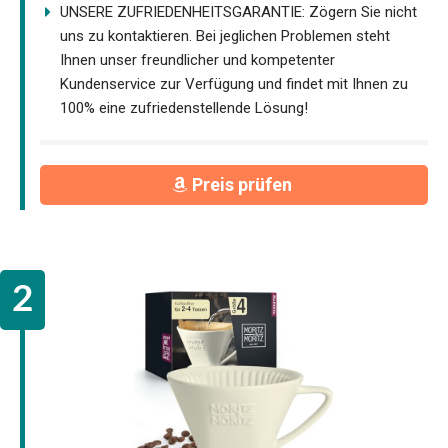
UNSERE ZUFRIEDENHEITSGARANTIE: Zögern Sie nicht
uns zu kontaktieren. Bei jeglichen Problemen steht
Ihnen unser freundlicher und kompetenter
Kundenservice zur Verfügung und findet mit Ihnen zu
100% eine zufriedenstellende Lösung!
Preis prüfen