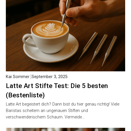
Kai Sommer
September 3, 2025
Latte Art Stifte Test: Die 5 besten
(Bestenliste)
Latte Art begeistert dich? Dann bist du hier genau richtig! Viele
Baristas scheitern an ungenauen Stiften und
verschwenderischem Schaum. Vermeide…