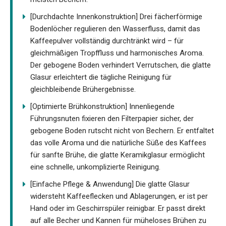
[Durchdachte Innenkonstruktion] Drei fächerförmige
Bodenlöcher regulieren den Wasserfluss, damit das
Kaffeepulver vollständig durchtränkt wird – für
gleichmäßigen Tropffluss und harmonisches Aroma.
Der gebogene Boden verhindert Verrutschen, die glatte
Glasur erleichtert die tägliche Reinigung für
gleichbleibende Brühergebnisse.
[Optimierte Brühkonstruktion] Innenliegende
Führungsnuten fixieren den Filterpapier sicher, der
gebogene Boden rutscht nicht von Bechern. Er entfaltet
das volle Aroma und die natürliche Süße des Kaffees
für sanfte Brühe, die glatte Keramikglasur ermöglicht
eine schnelle, unkomplizierte Reinigung.
[Einfache Pflege & Anwendung] Die glatte Glasur
widersteht Kaffeeflecken und Ablagerungen, er ist per
Hand oder im Geschirrspüler reinigbar. Er passt direkt
auf alle Becher und Kannen für müheloses Brühen zu