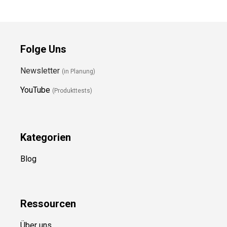
Folge Uns
Newsletter
(in Planung)
YouTube
(Produkttests)
Kategorien
Blog
Ressource
n
Über uns