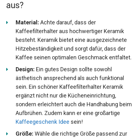
aus?
Material:
Achte darauf, dass der
Kaffeefilterhalter aus hochwertiger Keramik
besteht. Keramik bietet eine ausgezeichnete
Hitzebeständigkeit und sorgt dafür, dass der
Kaffee seinen optimalen Geschmack entfaltet.
Design:
Ein gutes Design sollte sowohl
ästhetisch ansprechend als auch funktional
sein. Ein schöner Kaffeefilterhalter Keramik
ergänzt nicht nur die Kücheneinrichtung,
sondern erleichtert auch die Handhabung beim
Aufbrühen. Zudem kann er eine großartige
Kaffeegeschenk Idee
sein!
Größe:
Wähle die richtige Größe passend zur