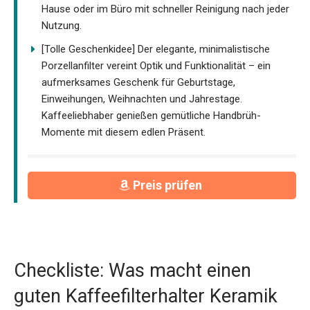
Hause oder im Büro mit schneller Reinigung nach jeder
Nutzung.
[Tolle Geschenkidee] Der elegante, minimalistische
Porzellanfilter vereint Optik und Funktionalität – ein
aufmerksames Geschenk für Geburtstage,
Einweihungen, Weihnachten und Jahrestage.
Kaffeeliebhaber genießen gemütliche Handbrüh-
Momente mit diesem edlen Präsent.
Preis prüfen
Checkliste: Was macht einen
guten Kaffeefilterhalter Keramik