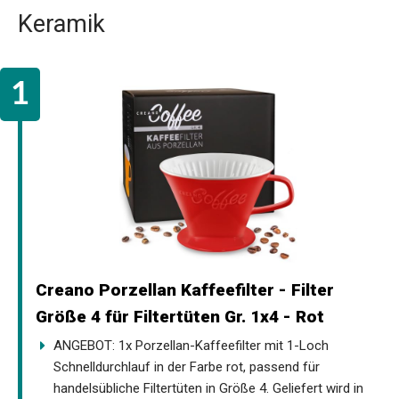
Keramik
Creano Porzellan Kaffeefilter - Filter
Größe 4 für Filtertüten Gr. 1x4 - Rot
ANGEBOT: 1x Porzellan-Kaffeefilter mit 1-Loch
Schnelldurchlauf in der Farbe rot, passend für
handelsübliche Filtertüten in Größe 4. Geliefert wird in