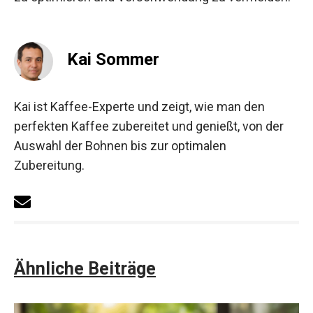
Kai Sommer
Kai ist Kaffee-Experte und zeigt, wie man den
perfekten Kaffee zubereitet und genießt, von der
Auswahl der Bohnen bis zur optimalen
Zubereitung.
Ähnliche Beiträge