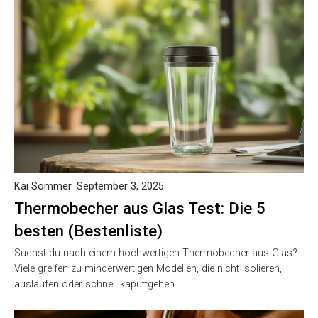
Kai Sommer
September 3, 2025
Thermobecher aus Glas Test: Die 5
besten (Bestenliste)
Suchst du nach einem hochwertigen Thermobecher aus Glas?
Viele greifen zu minderwertigen Modellen, die nicht isolieren,
auslaufen oder schnell kaputtgehen….