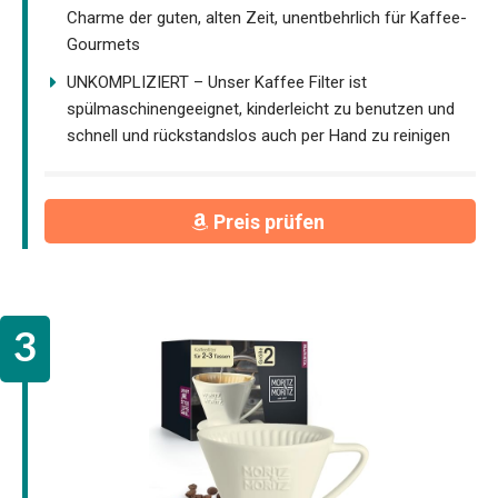
Charme der guten, alten Zeit, unentbehrlich für Kaffee-
Gourmets
UNKOMPLIZIERT – Unser Kaffee Filter ist
spülmaschinengeeignet, kinderleicht zu benutzen und
schnell und rückstandslos auch per Hand zu reinigen
Preis prüfen