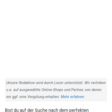
Unsere Redaktion wird durch Leser unterstützt. Wir verlinken
u.a. auf ausgewählte Online-Shops und Partner, von denen
wir ggf. eine Vergütung erhalten.
Mehr erfahren
.
Bist du auf der Suche nach dem perfekten