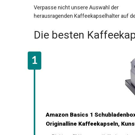
Verpasse nicht unsere Auswahl der
herausragenden Kaffeekapselhalter auf d
Die besten Kaffeekap
Amazon Basics 1 Schubladenbo
Originalline Kaffeekapseln, Kunst