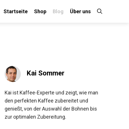
Startseite
Shop
Blog
Über uns
Kai Sommer
Kai ist Kaffee-Experte und zeigt, wie man
den perfekten Kaffee zubereitet und
genießt, von der Auswahl der Bohnen bis
zur optimalen Zubereitung.