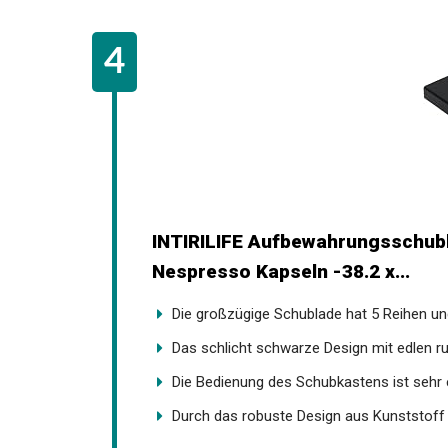
INTIRILIFE Aufbewahrungsschubl
Nespresso Kapseln -38.2 x...
Die großzügige Schublade hat 5 Reihen und 
Das schlicht schwarze Design mit edlen ru
Die Bedienung des Schubkastens ist sehr ei
Durch das robuste Design aus Kunststoff k