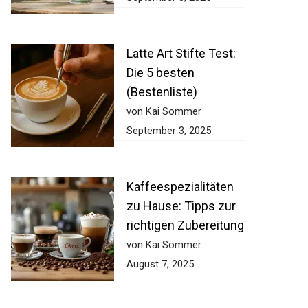
Latte Art Stifte Test:
Die 5 besten
(Bestenliste)
von Kai Sommer
September 3, 2025
Kaffeespezialitäten
zu Hause: Tipps zur
richtigen Zubereitung
von Kai Sommer
August 7, 2025