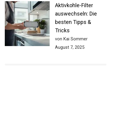
Aktivkohle-Filter
auswechseln: Die
besten Tipps &
Tricks
von Kai Sommer
August 7, 2025