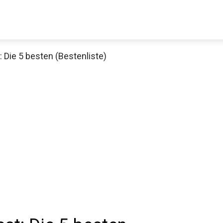
 Die 5 besten (Bestenliste)