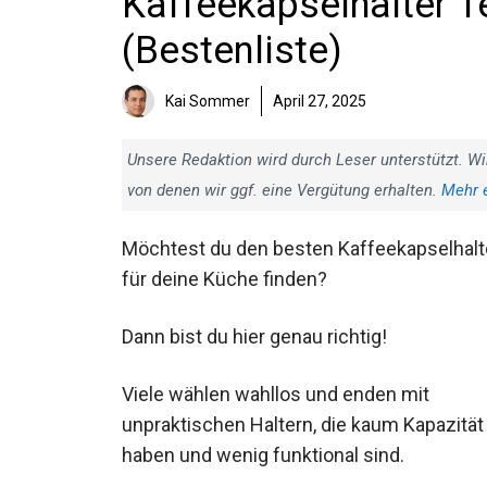
Kaffeekapselhalter Te
(Bestenliste)
Kai Sommer
April 27, 2025
Unsere Redaktion wird durch Leser unterstützt. Wi
von denen wir ggf. eine Vergütung erhalten.
Mehr 
Möchtest du den besten Kaffeekapselhalt
für deine Küche finden?
Dann bist du hier genau richtig!
Viele wählen wahllos und enden mit
unpraktischen Haltern, die kaum Kapazität
haben und wenig funktional sind.