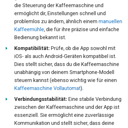
die Steuerung der Kaffeemaschine und
ermöglicht dir, Einstellungen schnell und
problemlos zu ändern, ähnlich einem
manuellen
Kaffeemühle
, die für ihre präzise und einfache
Bedienung bekannt ist.
Kompatibilität:
Prüfe, ob die App sowohl mit
iOS- als auch Android-Geräten kompatibel ist.
Dies stellt sicher, dass du die Kaffeemaschine
unabhängig von deinem Smartphone-Modell
steuern kannst (ebenso wichtig wie für einen
Kaffeemaschine Vollautomat
).
Verbindungsstabilität:
Eine stabile Verbindung
zwischen der Kaffeemaschine und der App ist
essenziell. Sie ermöglicht eine zuverlässige
Kommunikation und stellt sicher, dass deine