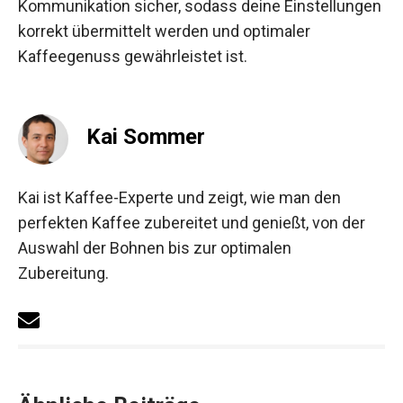
Kommunikation sicher, sodass deine Einstellungen
korrekt übermittelt werden und optimaler
Kaffeegenuss gewährleistet ist.
Kai Sommer
Kai ist Kaffee-Experte und zeigt, wie man den
perfekten Kaffee zubereitet und genießt, von der
Auswahl der Bohnen bis zur optimalen
Zubereitung.