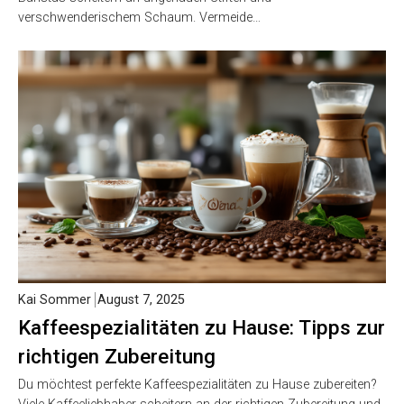
verschwenderischem Schaum. Vermeide…
Kai Sommer
August 7, 2025
Kaffeespezialitäten zu Hause: Tipps zur
richtigen Zubereitung
Du möchtest perfekte Kaffeespezialitäten zu Hause zubereiten?