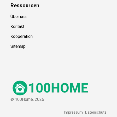
Ressource
n
Über uns
Kontakt
Kooperation
Sitemap
© 100Home,
2026
Impressum
Datenschutz