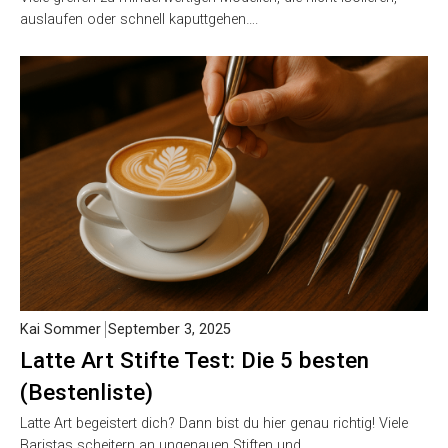
auslaufen oder schnell kaputtgehen….
Kai Sommer
September 3, 2025
Latte Art Stifte Test: Die 5 besten
(Bestenliste)
Latte Art begeistert dich? Dann bist du hier genau richtig! Viele
Baristas scheitern an ungenauen Stiften und