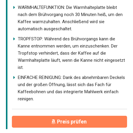
WARMHALTEFUNKTION: Die Warmhalteplatte bleibt
nach dem Brühvorgang noch 30 Minuten heiß, um den
Kaffee warmzuhalten. Anschließend wird sie
automatisch ausgeschaltet.
TROPFSTOP: Während des Brühvorgangs kann die
Kanne entnommen werden, um einzuschenken. Der
Tropfstop verhindert, dass der Kaffee auf die
Warmhalteplatte läuft, wenn die Kanne nicht eingesetzt
ist.
EINFACHE REINIGUNG: Dank des abnehmbaren Deckels
und der großen Öffnung, lässt sich das Fach für
Kaffeebohnen und das integrierte Mahlwerk einfach
reinigen.
Preis prüfen