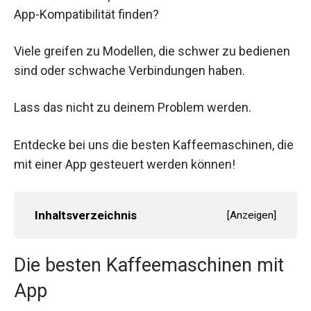
App-Kompatibilität finden?
Viele greifen zu Modellen, die schwer zu bedienen
sind oder schwache Verbindungen haben.
Lass das nicht zu deinem Problem werden.
Entdecke bei uns die besten Kaffeemaschinen, die
mit einer App gesteuert werden können!
Inhaltsverzeichnis
[
Anzeigen
]
Die besten Kaffeemaschinen mit
App