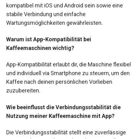
kompatibel mit iOS und Android sein sowie eine
stabile Verbindung und einfache
Wartungsmöglichkeiten gewährleisten.
Warum ist App-Kompatibilität bei
Kaffeemaschinen wichtig?
App-Kompatibilität erlaubt dir, die Maschine flexibel
und individuell via Smartphone zu steuern, um den
Kaffee nach deinen persönlichen Vorlieben
zuzubereiten.
Wie beeinflusst die Verbindungsstabilität die
Nutzung meiner Kaffeemaschine mit App?
Die Verbindungsstabilität stellt eine zuverlässige