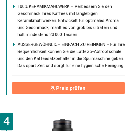
100% KERAMIKMAHLWERK – Verbessern Sie den
Geschmack Ihres Kaffees mit langlebigen
Keramikmahlwerken. Entwickelt für optimales Aroma
und Geschmack, mahlt es von grob bis ultrafein und
hält mindestens 20.000 Tassen.
AUSSERGEWÖHNLICH EINFACH ZU REINIGEN – Für Ihre
Bequemlichkeit können Sie die LatteGo-Abtropfschale
und den Kaffeesatzbehälter in die Spülmaschine geben.
Das spart Zeit und sorgt für eine hygienische Reinigung.
Preis prüfen