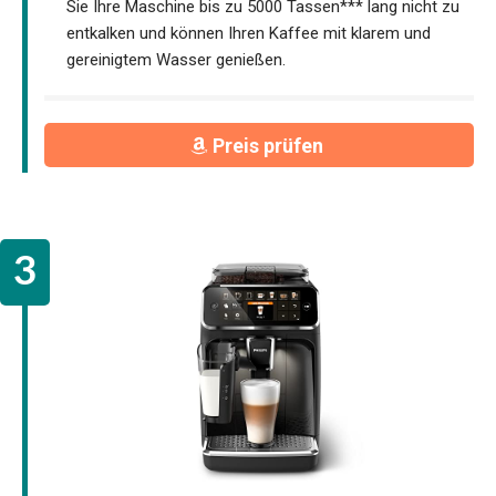
Sie Ihre Maschine bis zu 5000 Tassen*** lang nicht zu
entkalken und können Ihren Kaffee mit klarem und
gereinigtem Wasser genießen.
Preis prüfen