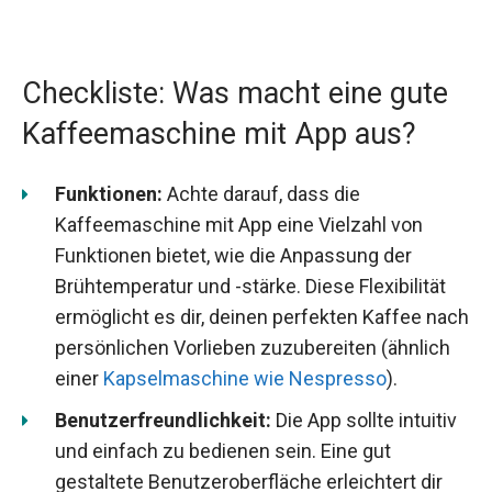
Checkliste: Was macht eine gute
Kaffeemaschine mit App aus?
Funktionen:
Achte darauf, dass die
Kaffeemaschine mit App eine Vielzahl von
Funktionen bietet, wie die Anpassung der
Brühtemperatur und -stärke. Diese Flexibilität
ermöglicht es dir, deinen perfekten Kaffee nach
persönlichen Vorlieben zuzubereiten (ähnlich
einer
Kapselmaschine wie Nespresso
).
Benutzerfreundlichkeit:
Die App sollte intuitiv
und einfach zu bedienen sein. Eine gut
gestaltete Benutzeroberfläche erleichtert dir