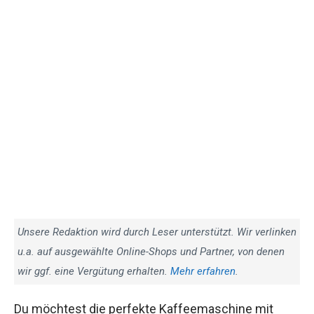
Unsere Redaktion wird durch Leser unterstützt. Wir verlinken
u.a. auf ausgewählte Online-Shops und Partner, von denen
wir ggf. eine Vergütung erhalten.
Mehr erfahren
.
Du möchtest die perfekte Kaffeemaschine mit