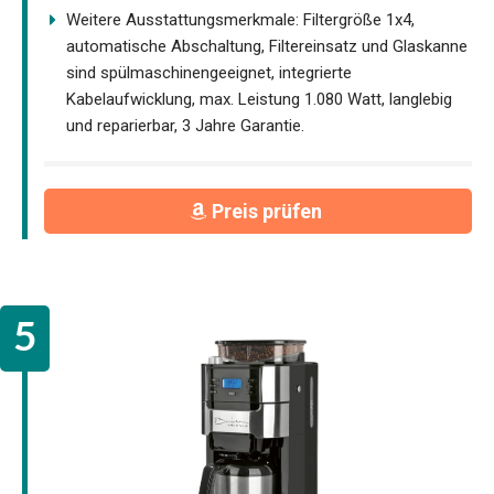
Weitere Ausstattungsmerkmale: Filtergröße 1x4,
automatische Abschaltung, Filtereinsatz und Glaskanne
sind spülmaschinengeeignet, integrierte
Kabelaufwicklung, max. Leistung 1.080 Watt, langlebig
und reparierbar, 3 Jahre Garantie.
Preis prüfen