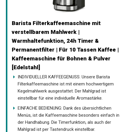
Barista Filterkaffeemaschine mit
verstellbarem Mahlwerk |
Warmhaltefunktion, 24h Timer &
Permanentfilter | Für 10 Tassen Kaffee |
Kaffeemaschine für Bohnen & Pulver
[Edelstahl]
INDIVIDUELLER KAFFEEGENUSS: Unsere Barista
Filterkaffeemaschine ist mit einem hochwertigem
Kegelmahlwerk ausgestattet. Der Mahlgrad ist
einstellbar für eine individuelle Aromastärke.
EINFACHE BEDIENUNG: Dank des übersichtlichen
Menüs, ist die Kaffeemaschine besonders einfach in
der Handhabung. Die Timerfunktion, als auch der
Mahlgrad ist per Tastendruck einstellbar.