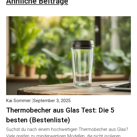
Ähnliche Beiträge
Kai Sommer
September 3, 2025
Thermobecher aus Glas Test: Die 5
besten (Bestenliste)
Suchst du nach einem hochwertigen Thermobecher aus Glas?
Viele greifen zu minderwertigen Modellen, die nicht isolieren,