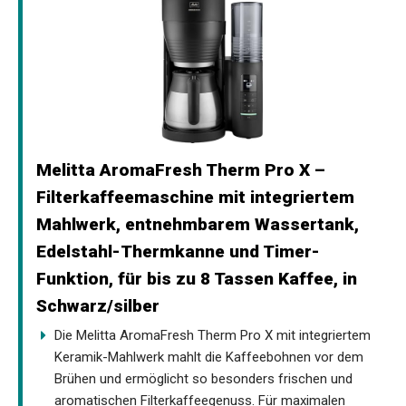
Melitta AromaFresh Therm Pro X –
Filterkaffeemaschine mit integriertem
Mahlwerk, entnehmbarem Wassertank,
Edelstahl-Thermkanne und Timer-
Funktion, für bis zu 8 Tassen Kaffee, in
Schwarz/silber
Die Melitta AromaFresh Therm Pro X mit integriertem
Keramik-Mahlwerk mahlt die Kaffeebohnen vor dem
Brühen und ermöglicht so besonders frischen und
aromatischen Filterkaffeegenuss. Für maximalen