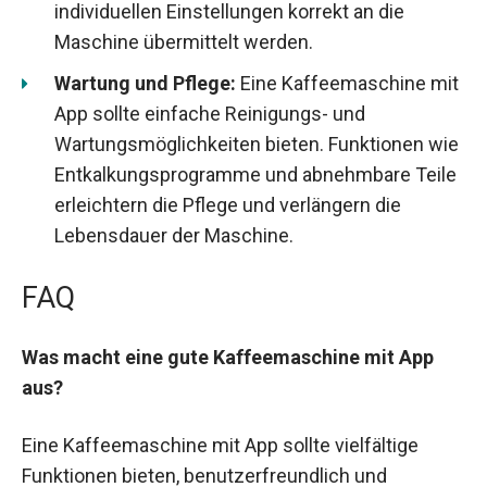
individuellen Einstellungen korrekt an die
Maschine übermittelt werden.
Wartung und Pflege:
Eine Kaffeemaschine mit
App sollte einfache Reinigungs- und
Wartungsmöglichkeiten bieten. Funktionen wie
Entkalkungsprogramme und abnehmbare Teile
erleichtern die Pflege und verlängern die
Lebensdauer der Maschine.
FAQ
Was macht eine gute Kaffeemaschine mit App
aus?
Eine Kaffeemaschine mit App sollte vielfältige
Funktionen bieten, benutzerfreundlich und