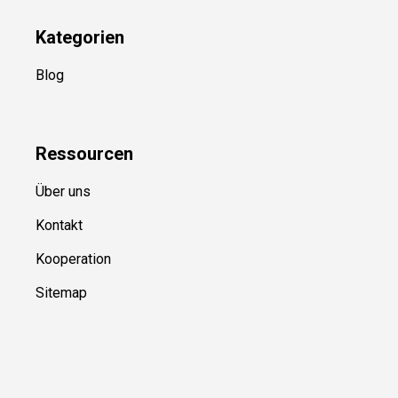
Kategorien
Blog
Ressource
n
Über uns
Kontakt
Kooperation
Sitemap