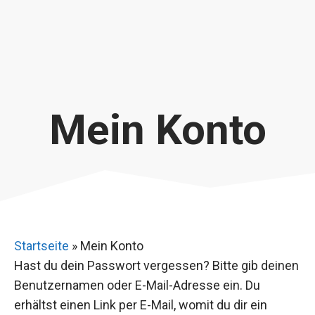
Mein Konto
Startseite
»
Mein Konto
Hast du dein Passwort vergessen? Bitte gib deinen
Benutzernamen oder E-Mail-Adresse ein. Du
erhältst einen Link per E-Mail, womit du dir ein