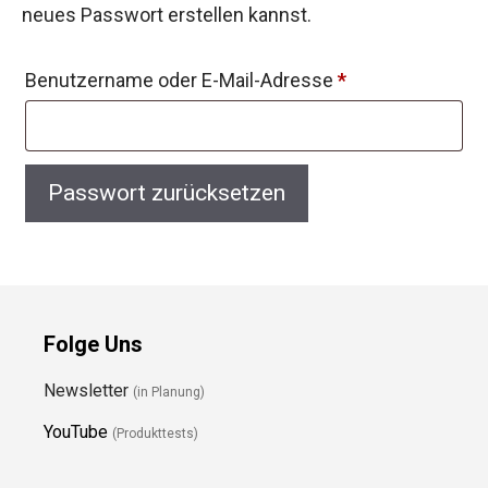
neues Passwort erstellen kannst.
Erforderlich
Benutzername oder E-Mail-Adresse
*
Passwort zurücksetzen
Folge Uns
Newsletter
(in Planung)
YouTube
(Produkttests)