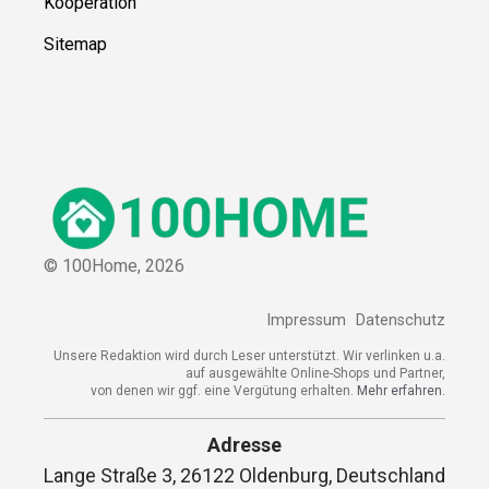
Kooperation
Sitemap
© 100Home,
2026
Impressum
Datenschutz
Unsere Redaktion wird durch Leser unterstützt. Wir verlinken u.a.
auf ausgewählte Online-Shops und Partner,
von denen wir ggf. eine Vergütung erhalten.
Mehr erfahren.
Adresse
Lange Straße 3, 26122 Oldenburg, Deutschland