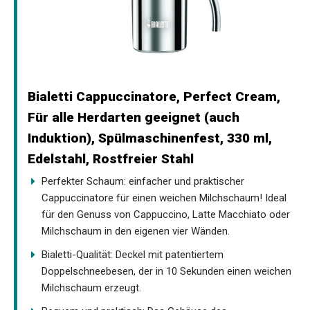
Bialetti Cappuccinatore, Perfect Cream,
Für alle Herdarten geeignet (auch
Induktion), Spülmaschinenfest, 330 ml,
Edelstahl, Rostfreier Stahl
Perfekter Schaum: einfacher und praktischer
Cappuccinatore für einen weichen Milchschaum! Ideal
für den Genuss von Cappuccino, Latte Macchiato oder
Milchschaum in den eigenen vier Wänden.
Bialetti-Qualität: Deckel mit patentiertem
Doppelschneebesen, der in 10 Sekunden einen weichen
Milchschaum erzeugt.