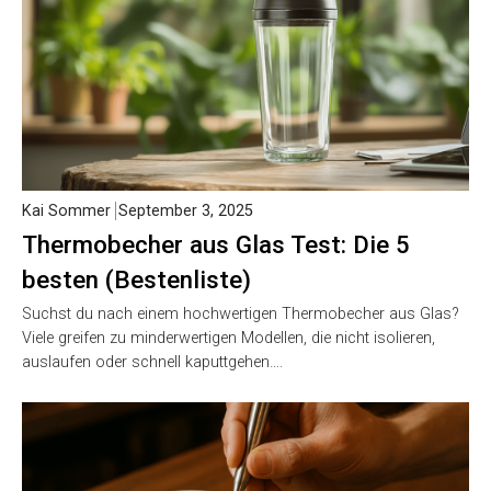
Kai Sommer
September 3, 2025
Thermobecher aus Glas Test: Die 5
besten (Bestenliste)
Suchst du nach einem hochwertigen Thermobecher aus Glas?
Viele greifen zu minderwertigen Modellen, die nicht isolieren,
auslaufen oder schnell kaputtgehen….