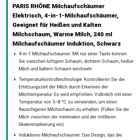
PARIS RHÔNE Milchaufschäumer
Elektrisch, 4-in-1-Milchaufschäumer,
Geeignet für Heißen und Kalten
Milchschaum, Warme Milch, 240 ml
Milchaufschäumer Induktion, Schwarz
4-in-1 Milchaufschäumer: Mit nur einer Taste können
Sie zwischen luftigem Schaum, dichtem Schaum, heißer
Milch und kaltem Schaum wechseln
Temperaturkontrolltechnologie: Kontrollieren Sie die
Erhitzungszeit der Milch durch Erkennen der
Milchtemperatur. Es wird empfohlen, Vollmilch mit einer
Temperatur von 5–8 °C zu verwenden, um einen
flauschigeren Milchschaum zu erhalten. (Füllen Sie die
Milch zwischen der minimalen und der mittleren
Skalenmarkierung ein)
Induktions-Milchaufschäumer: Das Design, das die