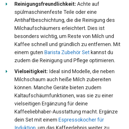
Reinigungsfreundlichkeit:
Achte auf
spülmaschinenfeste Teile oder eine
Antihaftbeschichtung, die die Reinigung des
Milchaufschäumers erleichtert. Dies ist
besonders wichtig, um Reste von Milch und
Kaffee schnell und gründlich zu entfernen. Mit
einem guten
Barista Zubehör Set
kannst du
zudem die Reinigung und Pflege optimieren.
Vielseitigkeit:
Ideal sind Modelle, die neben
Milchschaum auch heiße Milch zubereiten
können. Manche Geräte bieten zudem
Kaltaufschäumfunktionen, was sie zu einer
vielseitigen Ergänzung für deine
Kaffeeliebhaber-Ausstattung macht. Ergänze
dein Set mit einem
Espressokocher für
Induktion
, um das Kaffeerlebnis weiter zu