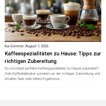
Kai Sommer
August 7, 2025
Kaffeespezialitäten zu Hause: Tipps zur
richtigen Zubereitung
Du möchtest perfekte Kaffeespezialitäten zu Hause zubereiten?
Viele Kaffeeliebhaber scheitern an der richtigen Zubereitung und
erhalten fade oder bittere Ergebnisse….