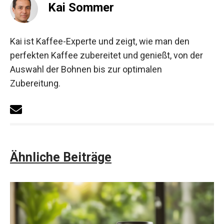
Kai Sommer
Kai ist Kaffee-Experte und zeigt, wie man den
perfekten Kaffee zubereitet und genießt, von der
Auswahl der Bohnen bis zur optimalen
Zubereitung.
Ähnliche Beiträge