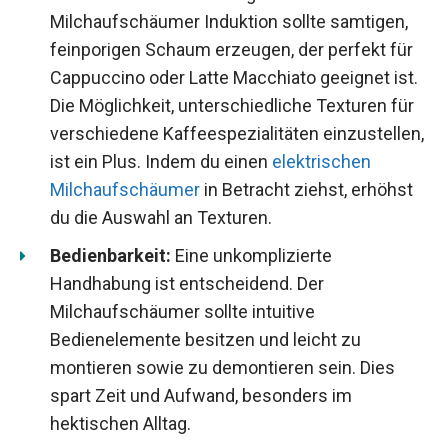
Milchaufschäumer Induktion sollte samtigen,
feinporigen Schaum erzeugen, der perfekt für
Cappuccino oder Latte Macchiato geeignet ist.
Die Möglichkeit, unterschiedliche Texturen für
verschiedene Kaffeespezialitäten einzustellen,
ist ein Plus. Indem du einen
elektrischen
Milchaufschäumer
in Betracht ziehst, erhöhst
du die Auswahl an Texturen.
Bedienbarkeit:
Eine unkomplizierte
Handhabung ist entscheidend. Der
Milchaufschäumer sollte intuitive
Bedienelemente besitzen und leicht zu
montieren sowie zu demontieren sein. Dies
spart Zeit und Aufwand, besonders im
hektischen Alltag.