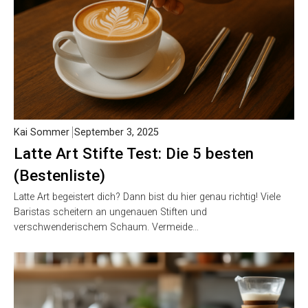
Kai Sommer
September 3, 2025
Latte Art Stifte Test: Die 5 besten
(Bestenliste)
Latte Art begeistert dich? Dann bist du hier genau richtig! Viele
Baristas scheitern an ungenauen Stiften und
verschwenderischem Schaum. Vermeide…