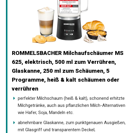
ROMMELSBACHER Milchaufschäumer MS
625, elektrisch, 500 ml zum Verrühren,
Glaskanne, 250 ml zum Schäumen, 5
Programme, heiß & kalt schäumen oder
verrühren
perfekter Milchschaum (heiß & kalt), schonend erhitzte
Milchgetränke, auch aus pflanzlichen Milch-Alternativen
wie Hafer, Soja, Mandeln etc.
abnehmbare Glaskanne, zum punktgenauen Ausgießen,
mit Glasgriff und transparentem Deckel;