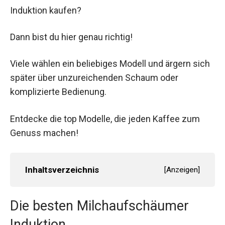
Induktion kaufen?
Dann bist du hier genau richtig!
Viele wählen ein beliebiges Modell und ärgern sich
später über unzureichenden Schaum oder
komplizierte Bedienung.
Entdecke die top Modelle, die jeden Kaffee zum
Genuss machen!
Inhaltsverzeichnis
[
Anzeigen
]
Die besten Milchaufschäumer
Induktion