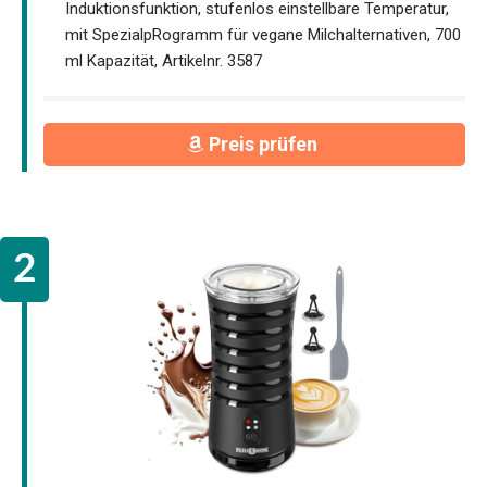
Induktionsfunktion, stufenlos einstellbare Temperatur,
mit SpezialpRogramm für vegane Milchalternativen, 700
ml Kapazität, Artikelnr. 3587
Preis prüfen