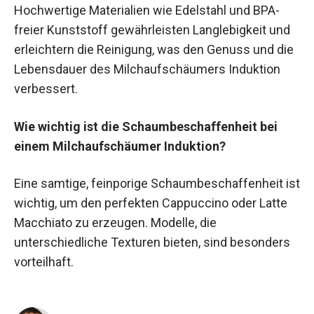
Hochwertige Materialien wie Edelstahl und BPA-
freier Kunststoff gewährleisten Langlebigkeit und
erleichtern die Reinigung, was den Genuss und die
Lebensdauer des Milchaufschäumers Induktion
verbessert.
Wie wichtig ist die Schaumbeschaffenheit bei
einem Milchaufschäumer Induktion?
Eine samtige, feinporige Schaumbeschaffenheit ist
wichtig, um den perfekten Cappuccino oder Latte
Macchiato zu erzeugen. Modelle, die
unterschiedliche Texturen bieten, sind besonders
vorteilhaft.