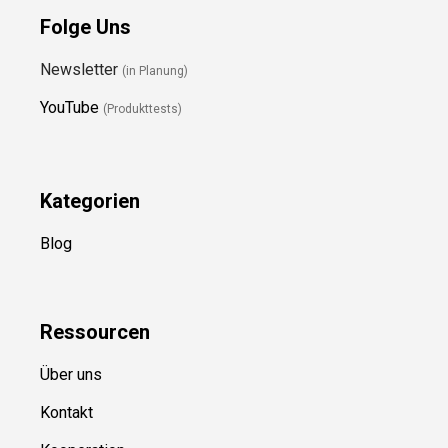
Folge Uns
Newsletter
(in Planung)
YouTube
(Produkttests)
Kategorien
Blog
Ressource
n
Über uns
Kontakt