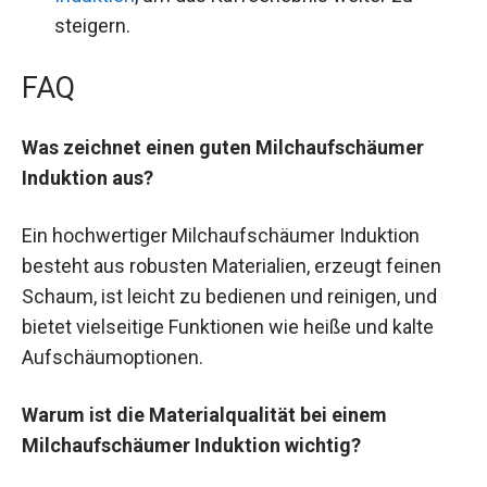
steigern.
FAQ
Was zeichnet einen guten Milchaufschäumer
Induktion aus?
Ein hochwertiger Milchaufschäumer Induktion
besteht aus robusten Materialien, erzeugt feinen
Schaum, ist leicht zu bedienen und reinigen, und
bietet vielseitige Funktionen wie heiße und kalte
Aufschäumoptionen.
Warum ist die Materialqualität bei einem
Milchaufschäumer Induktion wichtig?