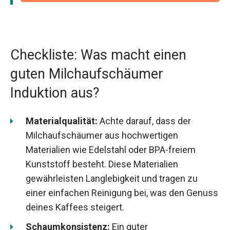
Checkliste: Was macht einen
guten Milchaufschäumer
Induktion aus?
Materialqualität:
Achte darauf, dass der
Milchaufschäumer aus hochwertigen
Materialien wie Edelstahl oder BPA-freiem
Kunststoff besteht. Diese Materialien
gewährleisten Langlebigkeit und tragen zu
einer einfachen Reinigung bei, was den Genuss
deines Kaffees steigert.
Schaumkonsistenz:
Ein guter