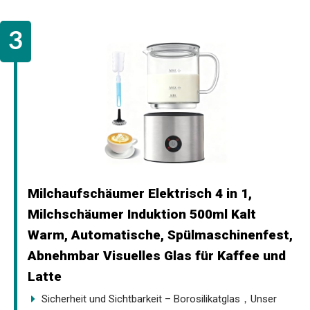
Milchaufschäumer Elektrisch 4 in 1,
Milchschäumer Induktion 500ml Kalt
Warm, Automatische, Spülmaschinenfest,
Abnehmbar Visuelles Glas für Kaffee und
Latte
Sicherheit und Sichtbarkeit – Borosilikatglas，Unser