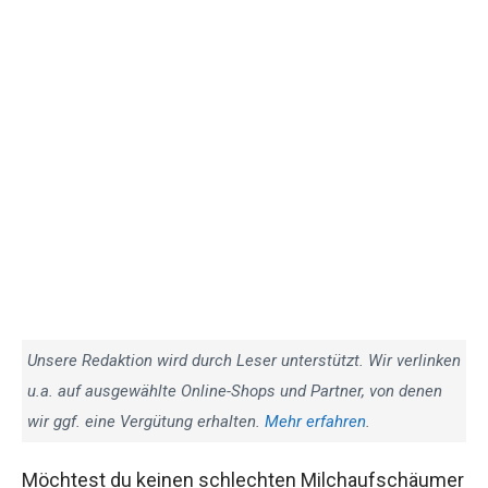
Unsere Redaktion wird durch Leser unterstützt. Wir verlinken
u.a. auf ausgewählte Online-Shops und Partner, von denen
wir ggf. eine Vergütung erhalten.
Mehr erfahren
.
Möchtest du keinen schlechten Milchaufschäumer