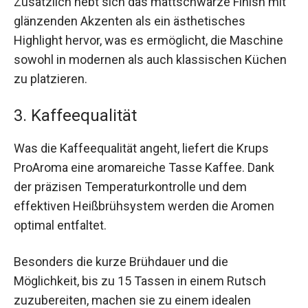
Zusätzlich hebt sich das mattschwarze Finish mit
glänzenden Akzenten als ein ästhetisches
Highlight hervor, was es ermöglicht, die Maschine
sowohl in modernen als auch klassischen Küchen
zu platzieren.
3. Kaffeequalität
Was die Kaffeequalität angeht, liefert die Krups
ProAroma eine aromareiche Tasse Kaffee. Dank
der präzisen Temperaturkontrolle und dem
effektiven Heißbrühsystem werden die Aromen
optimal entfaltet.
Besonders die kurze Brühdauer und die
Möglichkeit, bis zu 15 Tassen in einem Rutsch
zuzubereiten, machen sie zu einem idealen