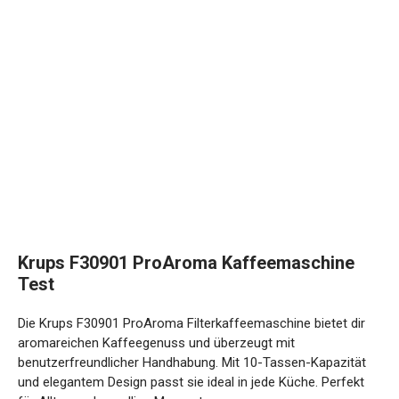
Krups F30901 ProAroma Kaffeemaschine
Test
Die Krups F30901 ProAroma Filterkaffeemaschine bietet dir
aromareichen Kaffeegenuss und überzeugt mit
benutzerfreundlicher Handhabung. Mit 10-Tassen-Kapazität
und elegantem Design passt sie ideal in jede Küche. Perfekt