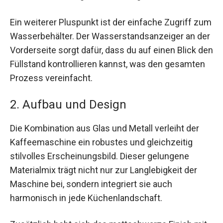
Ein weiterer Pluspunkt ist der einfache Zugriff zum
Wasserbehälter. Der Wasserstandsanzeiger an der
Vorderseite sorgt dafür, dass du auf einen Blick den
Füllstand kontrollieren kannst, was den gesamten
Prozess vereinfacht.
2. Aufbau und Design
Die Kombination aus Glas und Metall verleiht der
Kaffeemaschine ein robustes und gleichzeitig
stilvolles Erscheinungsbild. Dieser gelungene
Materialmix trägt nicht nur zur Langlebigkeit der
Maschine bei, sondern integriert sie auch
harmonisch in jede Küchenlandschaft.