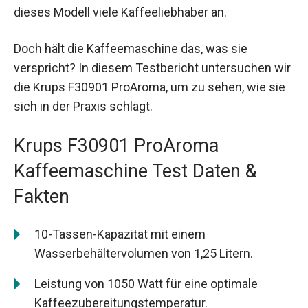
dieses Modell viele Kaffeeliebhaber an.
Doch hält die Kaffeemaschine das, was sie
verspricht? In diesem Testbericht untersuchen wir
die Krups F30901 ProAroma, um zu sehen, wie sie
sich in der Praxis schlägt.
Krups F30901 ProAroma
Kaffeemaschine Test Daten &
Fakten
10-Tassen-Kapazität mit einem
Wasserbehältervolumen von 1,25 Litern.
Leistung von 1050 Watt für eine optimale
Kaffeezubereitungstemperatur.