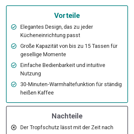
Vorteile
Elegantes Design, das zu jeder
Kücheneinrichtung passt
Große Kapazität von bis zu 15 Tassen für
gesellige Momente
Einfache Bedienbarkeit und intuitive
Nutzung
30-Minuten-Warmhaltefunktion für ständig
heißen Kaffee
Nachteile
Der Tropfschutz lässt mit der Zeit nach