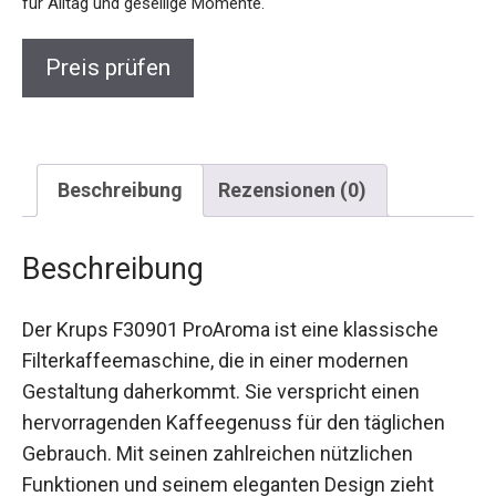
für Alltag und gesellige Momente.
Preis prüfen
Beschreibung
Rezensionen (0)
Beschreibung
Der Krups F30901 ProAroma ist eine klassische
Filterkaffeemaschine, die in einer modernen
Gestaltung daherkommt. Sie verspricht einen
hervorragenden Kaffeegenuss für den täglichen
Gebrauch. Mit seinen zahlreichen nützlichen
Funktionen und seinem eleganten Design zieht