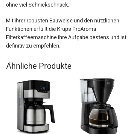
ohne viel Schnickschnack.
Mit ihrer robusten Bauweise und den nützlichen
Funktionen erfüllt die Krups ProAroma
Filterkaffeemaschine ihre Aufgabe bestens und ist
definitiv zu empfehlen.
Ähnliche Produkte