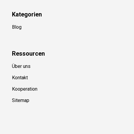
Kategorien
Blog
Ressource
n
Über uns
Kontakt
Kooperation
Sitemap