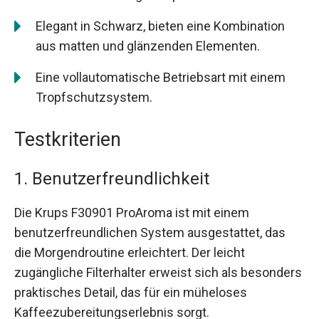
Elegant in Schwarz, bieten eine Kombination
aus matten und glänzenden Elementen.
Eine vollautomatische Betriebsart mit einem
Tropfschutzsystem.
Testkriterien
1. Benutzerfreundlichkeit
Die Krups F30901 ProAroma ist mit einem
benutzerfreundlichen System ausgestattet, das
die Morgendroutine erleichtert. Der leicht
zugängliche Filterhalter erweist sich als besonders
praktisches Detail, das für ein müheloses
Kaffeezubereitungserlebnis sorgt.