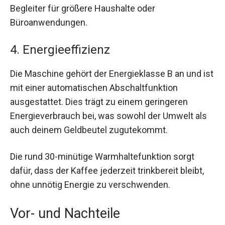
Begleiter für größere Haushalte oder
Büroanwendungen.
4. Energieeffizienz
Die Maschine gehört der Energieklasse B an und ist
mit einer automatischen Abschaltfunktion
ausgestattet. Dies trägt zu einem geringeren
Energieverbrauch bei, was sowohl der Umwelt als
auch deinem Geldbeutel zugutekommt.
Die rund 30-minütige Warmhaltefunktion sorgt
dafür, dass der Kaffee jederzeit trinkbereit bleibt,
ohne unnötig Energie zu verschwenden.
Vor- und Nachteile