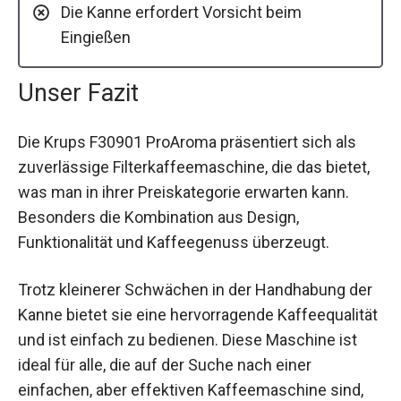
Die Kanne erfordert Vorsicht beim
Eingießen
Unser Fazit
Die Krups F30901 ProAroma präsentiert sich als
zuverlässige Filterkaffeemaschine, die das bietet,
was man in ihrer Preiskategorie erwarten kann.
Besonders die Kombination aus Design,
Funktionalität und Kaffeegenuss überzeugt.
Trotz kleinerer Schwächen in der Handhabung der
Kanne bietet sie eine hervorragende Kaffeequalität
und ist einfach zu bedienen. Diese Maschine ist
ideal für alle, die auf der Suche nach einer
einfachen, aber effektiven Kaffeemaschine sind,