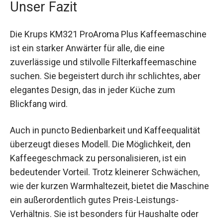
Unser Fazit
Die Krups KM321 ProAroma Plus Kaffeemaschine
ist ein starker Anwärter für alle, die eine
zuverlässige und stilvolle Filterkaffeemaschine
suchen. Sie begeistert durch ihr schlichtes, aber
elegantes Design, das in jeder Küche zum
Blickfang wird.
Auch in puncto Bedienbarkeit und Kaffeequalität
überzeugt dieses Modell. Die Möglichkeit, den
Kaffeegeschmack zu personalisieren, ist ein
bedeutender Vorteil. Trotz kleinerer Schwächen,
wie der kurzen Warmhaltezeit, bietet die Maschine
ein außerordentlich gutes Preis-Leistungs-
Verhältnis. Sie ist besonders für Haushalte oder