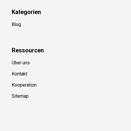
Kategorien
Blog
Ressource
n
Über uns
Kontakt
Kooperation
Sitemap