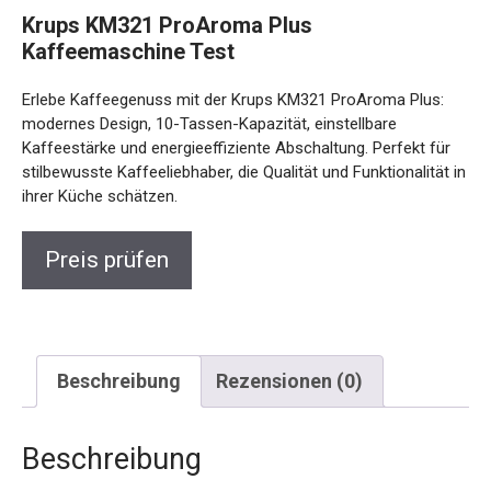
Krups KM321 ProAroma Plus
Kaffeemaschine Test
Erlebe Kaffeegenuss mit der Krups KM321 ProAroma Plus:
modernes Design, 10-Tassen-Kapazität, einstellbare
Kaffeestärke und energieeffiziente Abschaltung. Perfekt für
stilbewusste Kaffeeliebhaber, die Qualität und Funktionalität in
ihrer Küche schätzen.
Preis prüfen
Beschreibung
Rezensionen (0)
Beschreibung