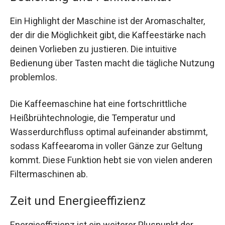
Ein Highlight der Maschine ist der Aromaschalter,
der dir die Möglichkeit gibt, die Kaffeestärke nach
deinen Vorlieben zu justieren. Die intuitive
Bedienung über Tasten macht die tägliche Nutzung
problemlos.
Die Kaffeemaschine hat eine fortschrittliche
Heißbrühtechnologie, die Temperatur und
Wasserdurchfluss optimal aufeinander abstimmt,
sodass Kaffeearoma in voller Gänze zur Geltung
kommt. Diese Funktion hebt sie von vielen anderen
Filtermaschinen ab.
Zeit und Energieeffizienz
Energieeffizienz ist ein weiterer Pluspunkt der