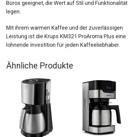
Büros geeignet, die Wert auf Stil und Funktionalität
legen.
Mit ihrem warmen Kaffee und der zuverlässigen
Leistung ist die Krups KM321 ProAroma Plus eine
lohnende Investition für jeden Kaffeeliebhaber.
Ähnliche Produkte