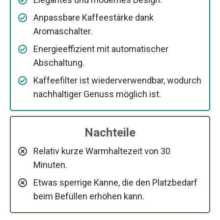
Anpassbare Kaffeestärke dank
Aromaschalter.
Energieeffizient mit automatischer
Abschaltung.
Kaffeefilter ist wiederverwendbar, wodurch
nachhaltiger Genuss möglich ist.
Nachteile
Relativ kurze Warmhaltezeit von 30
Minuten.
Etwas sperrige Kanne, die den Platzbedarf
beim Befüllen erhöhen kann.