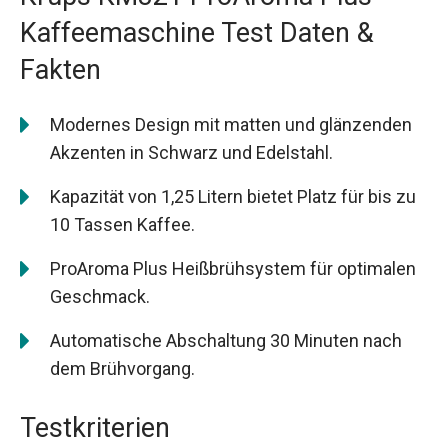
Kaffeemaschine Test Daten &
Fakten
Modernes Design mit matten und glänzenden
Akzenten in Schwarz und Edelstahl.
Kapazität von 1,25 Litern bietet Platz für bis zu
10 Tassen Kaffee.
ProAroma Plus Heißbrühsystem für optimalen
Geschmack.
Automatische Abschaltung 30 Minuten nach
dem Brühvorgang.
Testkriterien