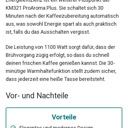
KM321 ProAroma Plus. Sie schaltet sich 30
Minuten nach der Kaffeezubereitung automatisch
aus, was sowohl Energie spart als auch praktisch
ist, falls du das Ausschalten vergisst.
Die Leistung von 1100 Watt sorgt dafür, dass der
Brühvorgang zügig erfolgt, so dass du schnell
deinen frischen Kaffee genießen kannst. Die 30-
minütige Warmhaltefunktion stellt zudem sicher,
dass jederzeit eine heiße Tasse bereitsteht.
Vor- und Nachteile
Vorteile
Elegantes und modernes Design.