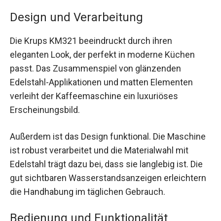
Design und Verarbeitung
Die Krups KM321 beeindruckt durch ihren
eleganten Look, der perfekt in moderne Küchen
passt. Das Zusammenspiel von glänzenden
Edelstahl-Applikationen und matten Elementen
verleiht der Kaffeemaschine ein luxuriöses
Erscheinungsbild.
Außerdem ist das Design funktional. Die Maschine
ist robust verarbeitet und die Materialwahl mit
Edelstahl trägt dazu bei, dass sie langlebig ist. Die
gut sichtbaren Wasserstandsanzeigen erleichtern
die Handhabung im täglichen Gebrauch.
Bedienung und Funktionalität