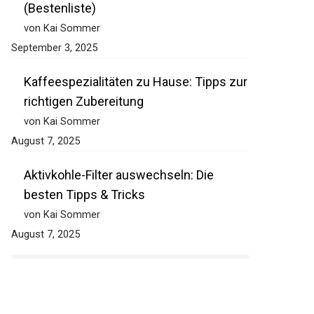
(Bestenliste)
von Kai Sommer
September 3, 2025
Kaffeespezialitäten zu Hause: Tipps zur
richtigen Zubereitung
von Kai Sommer
August 7, 2025
Aktivkohle-Filter auswechseln: Die
besten Tipps & Tricks
von Kai Sommer
August 7, 2025