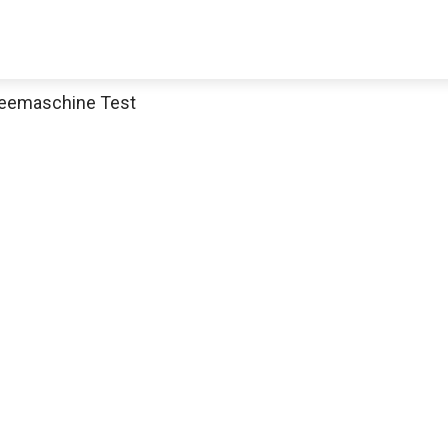
feemaschine Test