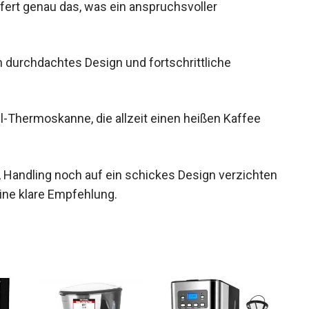
fert genau das, was ein anspruchsvoller
n durchdachtes Design und fortschrittliche
l-Thermoskanne, die allzeit einen heißen Kaffee
 Handling noch auf ein schickes Design verzichten
eine klare Empfehlung.