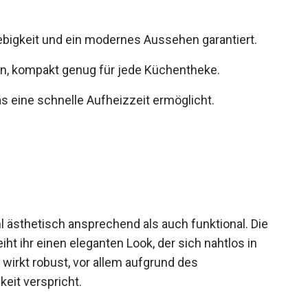
ebigkeit und ein modernes Aussehen garantiert.
rn, kompakt genug für jede Küchentheke.
 eine schnelle Aufheizzeit ermöglicht.
 ästhetisch ansprechend als auch funktional. Die
ht ihr einen eleganten Look, der sich nahtlos in
wirkt robust, vor allem aufgrund des
keit verspricht.