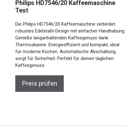
Philips HD7546/20 Kaffeemaschine
Test
Die Philips HD7546/20 Kaffeemaschine verbindet
robustes Edelstahl-Design mit einfacher Handhabung.
Genieße langanhaltenden Kaffeegenuss dank
Thermoskanne. Energieeffizient und kompakt, ideal
für moderne Küchen. Automatische Abschaltung
sorgt für Sicherheit. Perfekt für deinen täglichen
Kaffeegenuss.
Preis prüfen