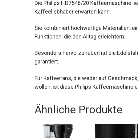
Die Philips HD7546/20 Kaffeemaschine lie
Kaffeeliebhaber erwarten kann.
Sie kombiniert hochwertige Materialien, ei
Funktionen, die den Alltag erleichtern.
Besonders hervorzuheben ist die Edelstah
garantiert.
Für Kaffeefans, die weder auf Geschmack,
wollen, ist diese Philips Kaffeemaschine 
Ähnliche Produkte