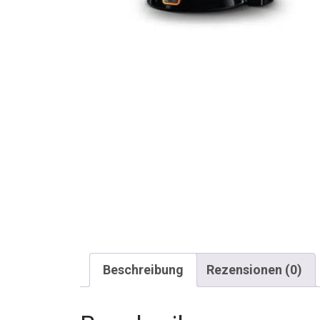
Beschreibung
Rezensionen (0)