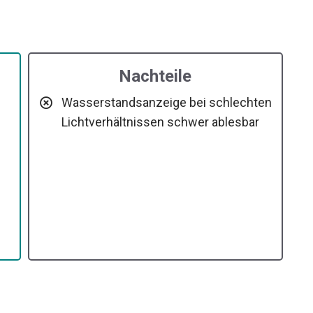
Nachteile
Wasserstandsanzeige bei schlechten
Lichtverhältnissen schwer ablesbar