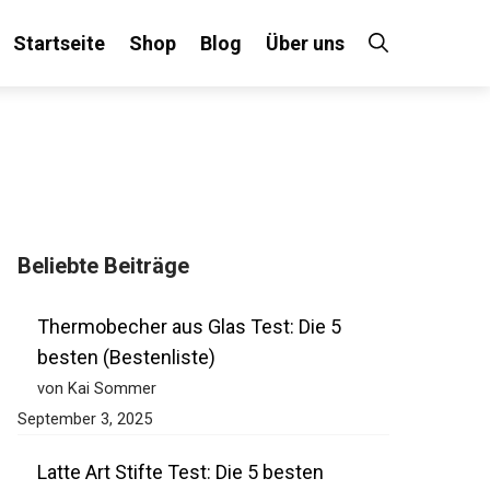
Startseite
Shop
Blog
Über uns
Beliebte Beiträge
Thermobecher aus Glas Test: Die 5
besten (Bestenliste)
von Kai Sommer
September 3, 2025
Latte Art Stifte Test: Die 5 besten