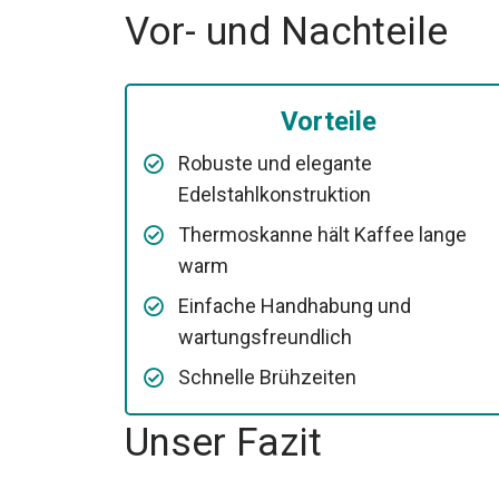
Vor- und Nachteile
Vorteile
Robuste und elegante
Edelstahlkonstruktion
Thermoskanne hält Kaffee lange
warm
Einfache Handhabung und
wartungsfreundlich
Schnelle Brühzeiten
Unser Fazit